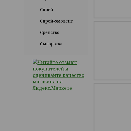
Спрей
Спрей-эмолент
Средство
Сыворотка