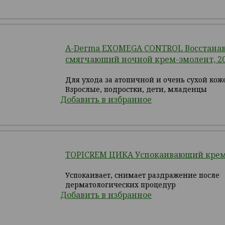
A-Derma EXOMEGA CONTROL Восстан
смягчающий ночной крем-эмолент, 2
Для ухода за атопичной и очень сухой кож
Взрослые, подростки, дети, младенцы
Добавить в избранное
TOPICREM ЦИКА Успокаивающий крем,
Успокаивает, снимает раздражение после
дерматологических процедур
Добавить в избранное