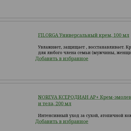
FILORGA Универсальный крем, 100 мл
Увлажняет, защищает , восстанавливает. К
для любого члена семьи (мужчины, женщ
Добавить в избранное
NOREVA КСЕРОДИАН АР+ Крем-эмолент
и тела, 200 мл
Интенсивный уход за сухой, атопичной ко
Добавить в избранное