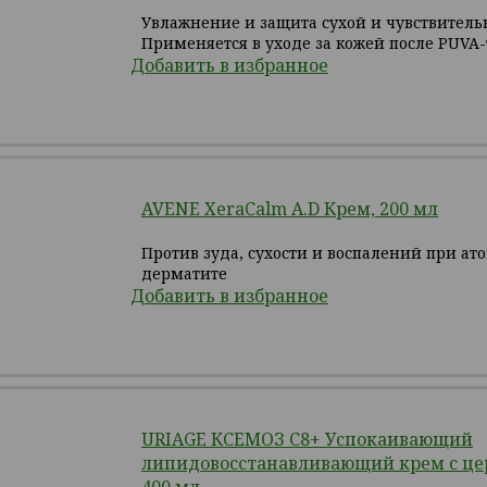
Увлажнение и защита сухой и чувствитель
Применяется в уходе за кожей после PUVA
Добавить в избранное
AVENE XeraCalm A.D Крем, 200 мл
Против зуда, сухости и воспалений при ат
дерматите
Добавить в избранное
URIAGE КСЕМОЗ С8+ Успокаивающий
липидовосстанавливающий крем с ц